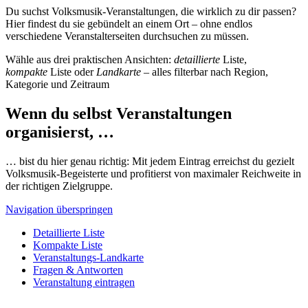
Du suchst Volksmusik-Veranstaltungen, die wirklich zu dir passen?
Hier findest du sie gebündelt an einem Ort – ohne endlos
verschiedene Veranstalterseiten durchsuchen zu müssen.
Wähle aus drei praktischen Ansichten:
detaillierte
Liste,
kompakte
Liste oder
Landkarte
– alles filterbar nach Region,
Kategorie und Zeitraum
Wenn du selbst Veranstaltungen
organisierst, …
… bist du hier genau richtig: Mit jedem Eintrag erreichst du gezielt
Volksmusik-Begeisterte und profitierst von maximaler Reichweite in
der richtigen Zielgruppe.
Navigation überspringen
Detaillierte Liste
Kompakte Liste
Veranstaltungs-Landkarte
Fragen & Antworten
Veranstaltung eintragen