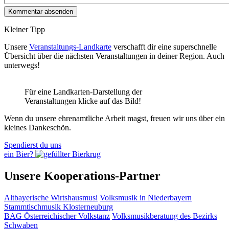
Kleiner Tipp
Unsere
Veranstaltungs-Landkarte
verschafft dir eine superschnelle
Übersicht über die nächsten Veranstaltungen in deiner Region. Auch
unterwegs!
Für eine Landkarten-Darstellung der
Veranstaltungen klicke auf das Bild!
Wenn du unsere ehrenamtliche Arbeit magst, freuen wir uns über ein
kleines Dankeschön.
Spendierst du uns
ein Bier?
Unsere Kooperations-Partner
Altbayerische Wirtshausmusi
Volksmusik in Niederbayern
Stammtischmusik Klosterneuburg
BAG Österreichischer Volkstanz
Volksmusikberatung des Bezirks
Schwaben