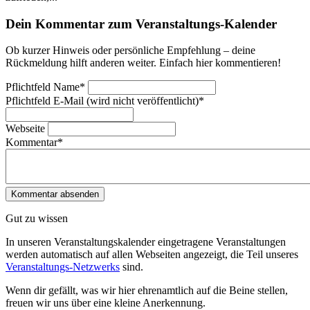
Dein Kommentar zum Veranstaltungs-Kalender
Ob kurzer Hinweis oder persönliche Empfehlung – deine
Rückmeldung hilft anderen weiter. Einfach hier kommentieren!
Pflichtfeld
Name
*
Pflichtfeld
E-Mail (wird nicht veröffentlicht)
*
Webseite
Kommentar
*
Gut zu wissen
In unseren Veranstaltungskalender eingetragene Veranstaltungen
werden automatisch auf allen Webseiten angezeigt, die Teil unseres
Veranstaltungs-Netzwerks
sind.
Wenn dir gefällt, was wir hier ehrenamtlich auf die Beine stellen,
freuen wir uns über eine kleine Anerkennung.