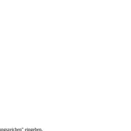
ungszeichen" eingeben.