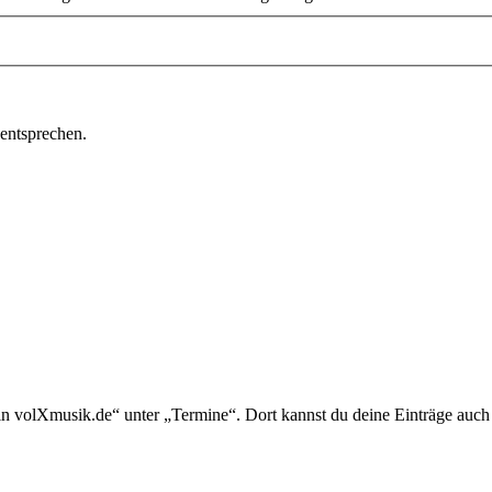
 entsprechen.
in volXmusik.de“ unter „Termine“. Dort kannst du deine Einträge auch 