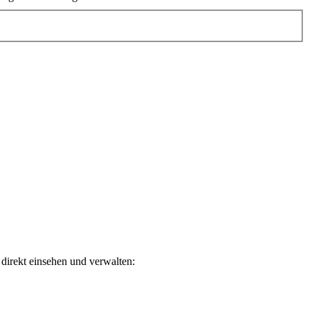
direkt einsehen und verwalten: