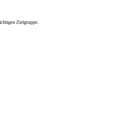
richtigen Zielgruppe.