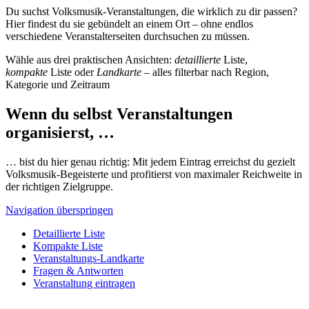
Du suchst Volksmusik-Veranstaltungen, die wirklich zu dir passen?
Hier findest du sie gebündelt an einem Ort – ohne endlos
verschiedene Veranstalterseiten durchsuchen zu müssen.
Wähle aus drei praktischen Ansichten:
detaillierte
Liste,
kompakte
Liste oder
Landkarte
– alles filterbar nach Region,
Kategorie und Zeitraum
Wenn du selbst Veranstaltungen
organisierst, …
… bist du hier genau richtig: Mit jedem Eintrag erreichst du gezielt
Volksmusik-Begeisterte und profitierst von maximaler Reichweite in
der richtigen Zielgruppe.
Navigation überspringen
Detaillierte Liste
Kompakte Liste
Veranstaltungs-Landkarte
Fragen & Antworten
Veranstaltung eintragen