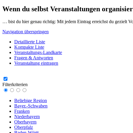
Wenn du selbst Veranstaltungen organisier
… bist du hier genau richtig: Mit jedem Eintrag erreichst du gezielt 
Navigation überspringen
Detaillierte Liste
Kompakte Liste
Veranstaltungs-Landkarte
Fragen & Antworten
Veranstaltung eintragen
Filterkriterien
Beliebige Region
Bayer.-Schwaben
Franken
Niederbayern
Oberbayern
Oberpfalz
Baden-Württ.