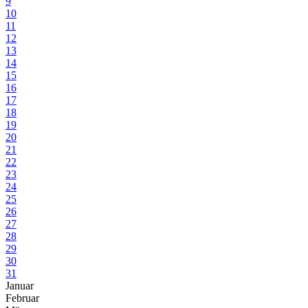
9
10
11
12
13
14
15
16
17
18
19
20
21
22
23
24
25
26
27
28
29
30
31
Januar
Februar