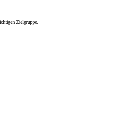
richtigen Zielgruppe.