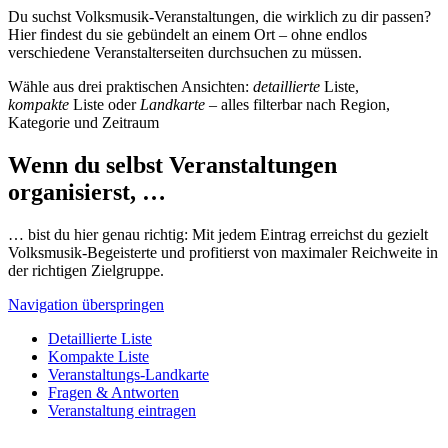
Du suchst Volksmusik-Veranstaltungen, die wirklich zu dir passen?
Hier findest du sie gebündelt an einem Ort – ohne endlos
verschiedene Veranstalterseiten durchsuchen zu müssen.
Wähle aus drei praktischen Ansichten:
detaillierte
Liste,
kompakte
Liste oder
Landkarte
– alles filterbar nach Region,
Kategorie und Zeitraum
Wenn du selbst Veranstaltungen
organisierst, …
… bist du hier genau richtig: Mit jedem Eintrag erreichst du gezielt
Volksmusik-Begeisterte und profitierst von maximaler Reichweite in
der richtigen Zielgruppe.
Navigation überspringen
Detaillierte Liste
Kompakte Liste
Veranstaltungs-Landkarte
Fragen & Antworten
Veranstaltung eintragen