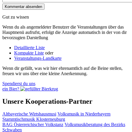
Gut zu wissen
Wenn du als angemeldeter Benutzer die Veranstaltungen über das
Hauptmenü aufrufst, erfolgt die Anzeige automatisch in der von dir
bevorzugten Darstellung
Detaillierte Liste
Kompakte Liste
oder
Veranstaltungs-Landkarte
Wenn dir gefällt, was wir hier ehrenamtlich auf die Beine stellen,
freuen wir uns über eine kleine Anerkennung.
Spendierst du uns
ein Bier?
Unsere Kooperations-Partner
Altbayerische Wirtshausmusi
Volksmusik in Niederbayern
Stammtischmusik Klosterneuburg
BAG Österreichischer Volkstanz
Volksmusikberatung des Bezirks
Schwaben