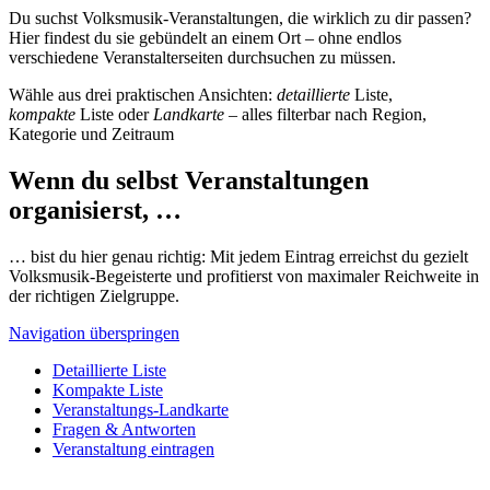
Du suchst Volksmusik-Veranstaltungen, die wirklich zu dir passen?
Hier findest du sie gebündelt an einem Ort – ohne endlos
verschiedene Veranstalterseiten durchsuchen zu müssen.
Wähle aus drei praktischen Ansichten:
detaillierte
Liste,
kompakte
Liste oder
Landkarte
– alles filterbar nach Region,
Kategorie und Zeitraum
Wenn du selbst Veranstaltungen
organisierst, …
… bist du hier genau richtig: Mit jedem Eintrag erreichst du gezielt
Volksmusik-Begeisterte und profitierst von maximaler Reichweite in
der richtigen Zielgruppe.
Navigation überspringen
Detaillierte Liste
Kompakte Liste
Veranstaltungs-Landkarte
Fragen & Antworten
Veranstaltung eintragen