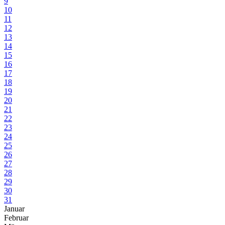
9
10
11
12
13
14
15
16
17
18
19
20
21
22
23
24
25
26
27
28
29
30
31
Januar
Februar