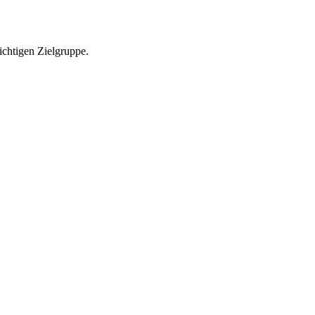
richtigen Zielgruppe.