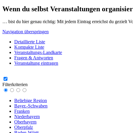
Wenn du selbst Veranstaltungen organisier
… bist du hier genau richtig: Mit jedem Eintrag erreichst du gezielt 
Navigation überspringen
Detaillierte Liste
Kompakte Liste
Veranstaltungs-Landkarte
Fragen & Antworten
Veranstaltung eintragen
Filterkriterien
Beliebige Region
Bayer.-Schwaben
Franken
Niederbayern
Oberbayern
Oberpfalz
Baden-Württ.