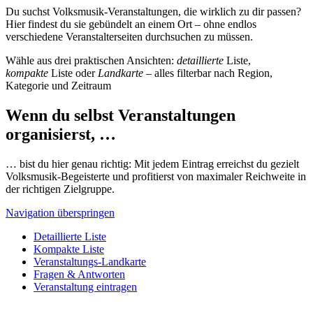
Du suchst Volksmusik-Veranstaltungen, die wirklich zu dir passen?
Hier findest du sie gebündelt an einem Ort – ohne endlos
verschiedene Veranstalterseiten durchsuchen zu müssen.
Wähle aus drei praktischen Ansichten:
detaillierte
Liste,
kompakte
Liste oder
Landkarte
– alles filterbar nach Region,
Kategorie und Zeitraum
Wenn du selbst Veranstaltungen
organisierst, …
… bist du hier genau richtig: Mit jedem Eintrag erreichst du gezielt
Volksmusik-Begeisterte und profitierst von maximaler Reichweite in
der richtigen Zielgruppe.
Navigation überspringen
Detaillierte Liste
Kompakte Liste
Veranstaltungs-Landkarte
Fragen & Antworten
Veranstaltung eintragen