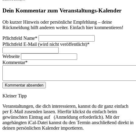
Dein Kommentar zum Veranstaltungs-Kalender
Ob kurzer Hinweis oder persönliche Empfehlung – deine
Rückmeldung hilft anderen weiter. Einfach hier kommentieren!
Pflichtfeld
Name
*
Pflichtfeld
E-Mail (wird nicht veröffentlicht)
*
Webseite
Kommentar
*
Kleiner Tipp
Veranstaltungen, die dich interessieren, kannst du dir ganz einfach
per E‑Mail zusenden lassen. Hierfür klickst du einfach beim
gewünschten Eintrag auf
(Anmeldung erforderlich). Mit der
angehängten iCal-Datei kannst du den Termin anschließend direkt in
deinen persönlichen Kalender importieren.