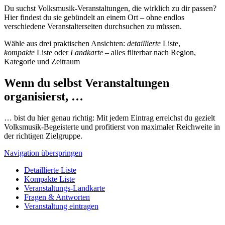
Du suchst Volksmusik-Veranstaltungen, die wirklich zu dir passen?
Hier findest du sie gebündelt an einem Ort – ohne endlos
verschiedene Veranstalterseiten durchsuchen zu müssen.
Wähle aus drei praktischen Ansichten:
detaillierte
Liste,
kompakte
Liste oder
Landkarte
– alles filterbar nach Region,
Kategorie und Zeitraum
Wenn du selbst Veranstaltungen
organisierst, …
… bist du hier genau richtig: Mit jedem Eintrag erreichst du gezielt
Volksmusik-Begeisterte und profitierst von maximaler Reichweite in
der richtigen Zielgruppe.
Navigation überspringen
Detaillierte Liste
Kompakte Liste
Veranstaltungs-Landkarte
Fragen & Antworten
Veranstaltung eintragen