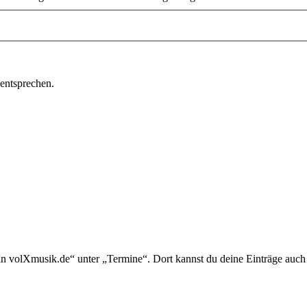
 entsprechen.
in volXmusik.de“ unter „Termine“. Dort kannst du deine Einträge auch 