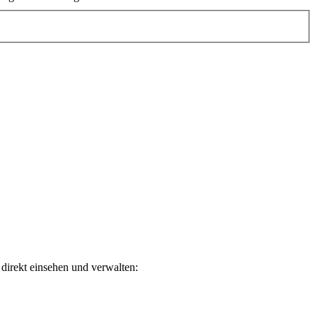
direkt einsehen und verwalten: