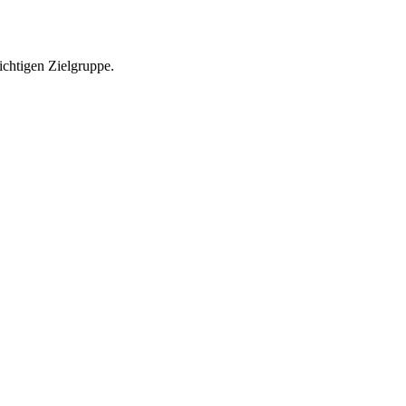
richtigen Zielgruppe.