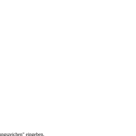
ungszeichen" eingeben.