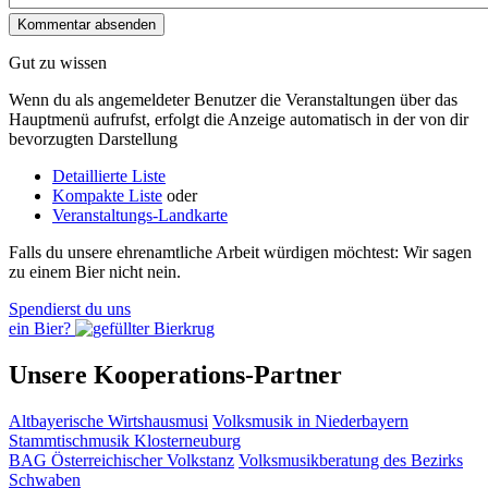
Gut zu wissen
Wenn du als angemeldeter Benutzer die Veranstaltungen über das
Hauptmenü aufrufst, erfolgt die Anzeige automatisch in der von dir
bevorzugten Darstellung
Detaillierte Liste
Kompakte Liste
oder
Veranstaltungs-Landkarte
Falls du unsere ehrenamtliche Arbeit würdigen möchtest: Wir sagen
zu einem Bier nicht nein.
Spendierst du uns
ein Bier?
Unsere Kooperations-Partner
Altbayerische Wirtshausmusi
Volksmusik in Niederbayern
Stammtischmusik Klosterneuburg
BAG Österreichischer Volkstanz
Volksmusikberatung des Bezirks
Schwaben