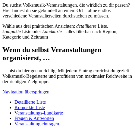
Du suchst Volksmusik-Veranstaltungen, die wirklich zu dir passen?
Hier findest du sie gebündelt an einem Ort – ohne endlos
verschiedene Veranstalterseiten durchsuchen zu müssen.
Wähle aus drei praktischen Ansichten:
detaillierte
Liste,
kompakte
Liste oder
Landkarte
– alles filterbar nach Region,
Kategorie und Zeitraum
Wenn du selbst Veranstaltungen
organisierst, …
… bist du hier genau richtig: Mit jedem Eintrag erreichst du gezielt
Volksmusik-Begeisterte und profitierst von maximaler Reichweite in
der richtigen Zielgruppe.
Navigation überspringen
Detaillierte Liste
Kompakte Liste
Veranstaltungs-Landkarte
Fragen & Antworten
Veranstaltung eintragen