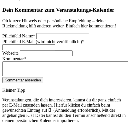
Dein Kommentar zum Veranstaltungs-Kalender
Ob kurzer Hinweis oder persönliche Empfehlung – deine
Rückmeldung hilft anderen weiter. Einfach hier kommentieren!
Pflichtfeld
Name
*
Pflichtfeld
E-Mail (wird nicht veröffentlicht)
*
Webseite
Kommentar
*
Kleiner Tipp
Veranstaltungen, die dich interessieren, kannst du dir ganz einfach
per E‑Mail zusenden lassen. Hierfür klickst du einfach beim
gewünschten Eintrag auf
(Anmeldung erforderlich). Mit der
angehängten iCal-Datei kannst du den Termin anschließend direkt in
deinen persönlichen Kalender importieren.