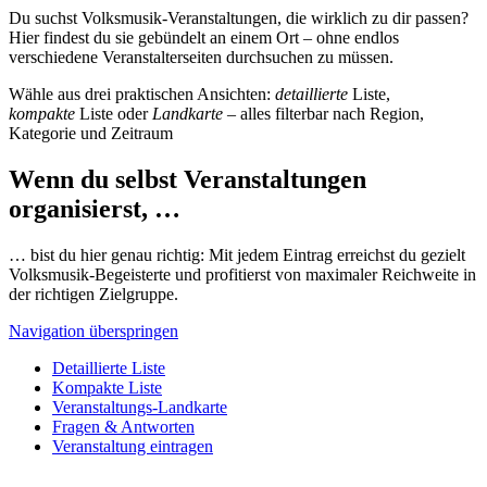
Du suchst Volksmusik-Veranstaltungen, die wirklich zu dir passen?
Hier findest du sie gebündelt an einem Ort – ohne endlos
verschiedene Veranstalterseiten durchsuchen zu müssen.
Wähle aus drei praktischen Ansichten:
detaillierte
Liste,
kompakte
Liste oder
Landkarte
– alles filterbar nach Region,
Kategorie und Zeitraum
Wenn du selbst Veranstaltungen
organisierst, …
… bist du hier genau richtig: Mit jedem Eintrag erreichst du gezielt
Volksmusik-Begeisterte und profitierst von maximaler Reichweite in
der richtigen Zielgruppe.
Navigation überspringen
Detaillierte Liste
Kompakte Liste
Veranstaltungs-Landkarte
Fragen & Antworten
Veranstaltung eintragen