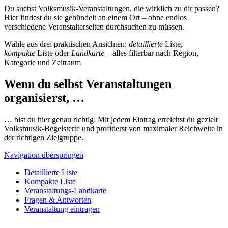
Du suchst Volksmusik-Veranstaltungen, die wirklich zu dir passen?
Hier findest du sie gebündelt an einem Ort – ohne endlos
verschiedene Veranstalterseiten durchsuchen zu müssen.
Wähle aus drei praktischen Ansichten:
detaillierte
Liste,
kompakte
Liste oder
Landkarte
– alles filterbar nach Region,
Kategorie und Zeitraum
Wenn du selbst Veranstaltungen
organisierst, …
… bist du hier genau richtig: Mit jedem Eintrag erreichst du gezielt
Volksmusik-Begeisterte und profitierst von maximaler Reichweite in
der richtigen Zielgruppe.
Navigation überspringen
Detaillierte Liste
Kompakte Liste
Veranstaltungs-Landkarte
Fragen & Antworten
Veranstaltung eintragen