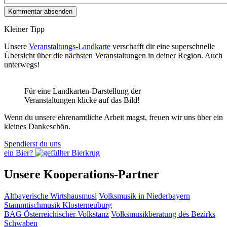
Kleiner Tipp
Unsere
Veranstaltungs-Landkarte
verschafft dir eine superschnelle
Übersicht über die nächsten Veranstaltungen in deiner Region. Auch
unterwegs!
Für eine Landkarten-Darstellung der
Veranstaltungen klicke auf das Bild!
Wenn du unsere ehrenamtliche Arbeit magst, freuen wir uns über ein
kleines Dankeschön.
Spendierst du uns
ein Bier?
Unsere Kooperations-Partner
Altbayerische Wirtshausmusi
Volksmusik in Niederbayern
Stammtischmusik Klosterneuburg
BAG Österreichischer Volkstanz
Volksmusikberatung des Bezirks
Schwaben