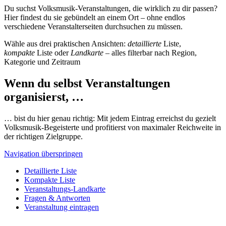
Du suchst Volksmusik-Veranstaltungen, die wirklich zu dir passen?
Hier findest du sie gebündelt an einem Ort – ohne endlos
verschiedene Veranstalterseiten durchsuchen zu müssen.
Wähle aus drei praktischen Ansichten:
detaillierte
Liste,
kompakte
Liste oder
Landkarte
– alles filterbar nach Region,
Kategorie und Zeitraum
Wenn du selbst Veranstaltungen
organisierst, …
… bist du hier genau richtig: Mit jedem Eintrag erreichst du gezielt
Volksmusik-Begeisterte und profitierst von maximaler Reichweite in
der richtigen Zielgruppe.
Navigation überspringen
Detaillierte Liste
Kompakte Liste
Veranstaltungs-Landkarte
Fragen & Antworten
Veranstaltung eintragen