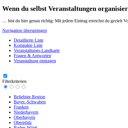
Wenn du selbst Veranstaltungen organisier
… bist du hier genau richtig: Mit jedem Eintrag erreichst du gezielt 
Navigation überspringen
Detaillierte Liste
Kompakte Liste
Veranstaltungs-Landkarte
Fragen & Antworten
Veranstaltung eintragen
Filterkriterien
Beliebige Region
Bayer.-Schwaben
Franken
Niederbayern
Oberbayern
Oberpfalz
Baden-Württ.