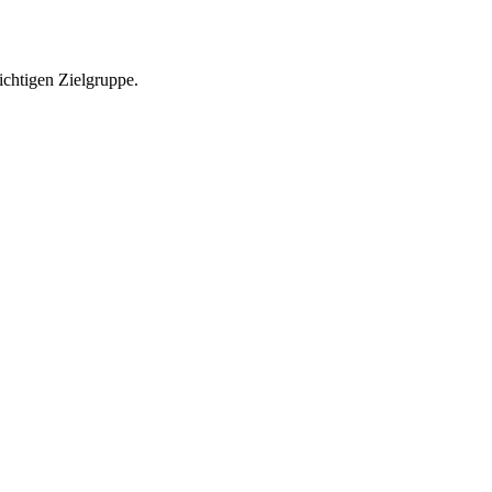
richtigen Zielgruppe.