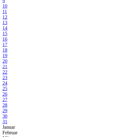
9
10
11
12
13
14
15
16
17
18
19
20
21
22
23
24
25
26
27
28
29
30
31
Januar
Februar