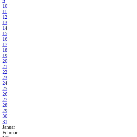
9
10
11
12
13
14
15
16
17
18
19
20
21
22
23
24
25
26
27
28
29
30
31
Januar
Februar