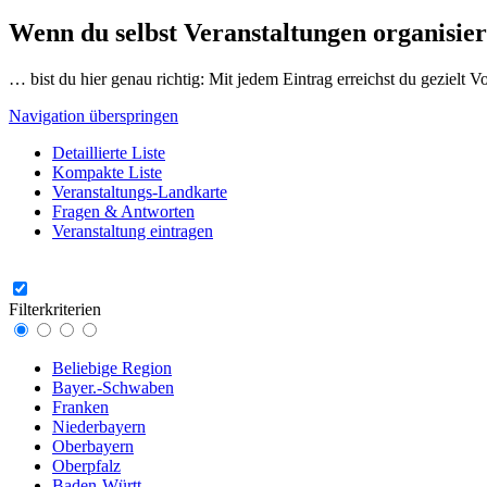
Wenn du selbst Veranstaltungen organisier
… bist du hier genau richtig: Mit jedem Eintrag erreichst du gezielt 
Navigation überspringen
Detaillierte Liste
Kompakte Liste
Veranstaltungs-Landkarte
Fragen & Antworten
Veranstaltung eintragen
Filterkriterien
Beliebige Region
Bayer.-Schwaben
Franken
Niederbayern
Oberbayern
Oberpfalz
Baden-Württ.