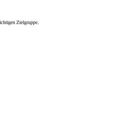
richtigen Zielgruppe.