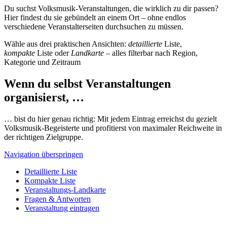
Du suchst Volksmusik-Veranstaltungen, die wirklich zu dir passen?
Hier findest du sie gebündelt an einem Ort – ohne endlos
verschiedene Veranstalterseiten durchsuchen zu müssen.
Wähle aus drei praktischen Ansichten:
detaillierte
Liste,
kompakte
Liste oder
Landkarte
– alles filterbar nach Region,
Kategorie und Zeitraum
Wenn du selbst Veranstaltungen
organisierst, …
… bist du hier genau richtig: Mit jedem Eintrag erreichst du gezielt
Volksmusik-Begeisterte und profitierst von maximaler Reichweite in
der richtigen Zielgruppe.
Navigation überspringen
Detaillierte Liste
Kompakte Liste
Veranstaltungs-Landkarte
Fragen & Antworten
Veranstaltung eintragen