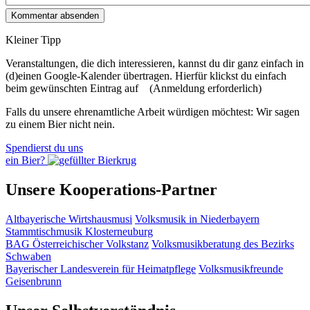
Kleiner Tipp
Veranstaltungen, die dich interessieren, kannst du dir ganz einfach in
(d)einen Google-Kalender übertragen. Hierfür klickst du einfach
beim gewünschten Eintrag auf
(Anmeldung erforderlich)
Falls du unsere ehrenamtliche Arbeit würdigen möchtest: Wir sagen
zu einem Bier nicht nein.
Spendierst du uns
ein Bier?
Unsere Kooperations-Partner
Altbayerische Wirtshausmusi
Volksmusik in Niederbayern
Stammtischmusik Klosterneuburg
BAG Österreichischer Volkstanz
Volksmusikberatung des Bezirks
Schwaben
Bayerischer Landesverein für Heimatpflege
Volksmusikfreunde
Geisenbrunn