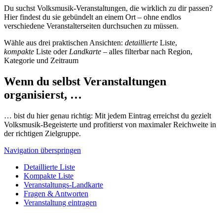
Du suchst Volksmusik-Veranstaltungen, die wirklich zu dir passen?
Hier findest du sie gebündelt an einem Ort – ohne endlos
verschiedene Veranstalterseiten durchsuchen zu müssen.
Wähle aus drei praktischen Ansichten:
detaillierte
Liste,
kompakte
Liste oder
Landkarte
– alles filterbar nach Region,
Kategorie und Zeitraum
Wenn du selbst Veranstaltungen
organisierst, …
… bist du hier genau richtig: Mit jedem Eintrag erreichst du gezielt
Volksmusik-Begeisterte und profitierst von maximaler Reichweite in
der richtigen Zielgruppe.
Navigation überspringen
Detaillierte Liste
Kompakte Liste
Veranstaltungs-Landkarte
Fragen & Antworten
Veranstaltung eintragen