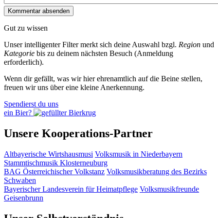
Gut zu wissen
Unser intelligenter Filter merkt sich deine Auswahl bzgl.
Region
und
Kategorie
bis zu deinem nächsten Besuch (Anmeldung
erforderlich).
Wenn dir gefällt, was wir hier ehrenamtlich auf die Beine stellen,
freuen wir uns über eine kleine Anerkennung.
Spendierst du uns
ein Bier?
Unsere Kooperations-Partner
Altbayerische Wirtshausmusi
Volksmusik in Niederbayern
Stammtischmusik Klosterneuburg
BAG Österreichischer Volkstanz
Volksmusikberatung des Bezirks
Schwaben
Bayerischer Landesverein für Heimatpflege
Volksmusikfreunde
Geisenbrunn