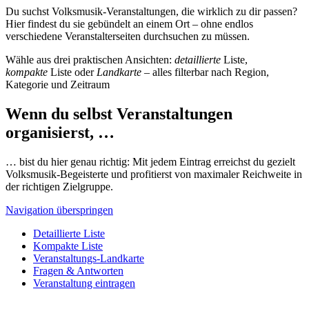
Du suchst Volksmusik-Veranstaltungen, die wirklich zu dir passen?
Hier findest du sie gebündelt an einem Ort – ohne endlos
verschiedene Veranstalterseiten durchsuchen zu müssen.
Wähle aus drei praktischen Ansichten:
detaillierte
Liste,
kompakte
Liste oder
Landkarte
– alles filterbar nach Region,
Kategorie und Zeitraum
Wenn du selbst Veranstaltungen
organisierst, …
… bist du hier genau richtig: Mit jedem Eintrag erreichst du gezielt
Volksmusik-Begeisterte und profitierst von maximaler Reichweite in
der richtigen Zielgruppe.
Navigation überspringen
Detaillierte Liste
Kompakte Liste
Veranstaltungs-Landkarte
Fragen & Antworten
Veranstaltung eintragen