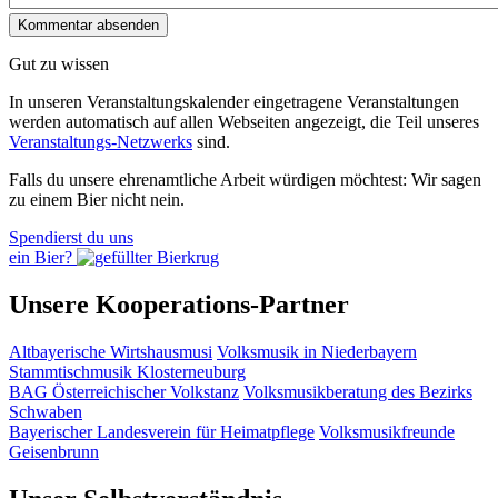
Gut zu wissen
In unseren Veranstaltungskalender eingetragene Veranstaltungen
werden automatisch auf allen Webseiten angezeigt, die Teil unseres
Veranstaltungs-Netzwerks
sind.
Falls du unsere ehrenamtliche Arbeit würdigen möchtest: Wir sagen
zu einem Bier nicht nein.
Spendierst du uns
ein Bier?
Unsere Kooperations-Partner
Altbayerische Wirtshausmusi
Volksmusik in Niederbayern
Stammtischmusik Klosterneuburg
BAG Österreichischer Volkstanz
Volksmusikberatung des Bezirks
Schwaben
Bayerischer Landesverein für Heimatpflege
Volksmusikfreunde
Geisenbrunn