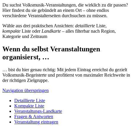
Du suchst Volksmusik-Veranstaltungen, die wirklich zu dir passen?
Hier findest du sie gebündelt an einem Ort – ohne endlos
verschiedene Veranstalterseiten durchsuchen zu müssen.
Wähle aus drei praktischen Ansichten:
detaillierte
Liste,
kompakte
Liste oder
Landkarte
– alles filterbar nach Region,
Kategorie und Zeitraum
Wenn du selbst Veranstaltungen
organisierst, …
… bist du hier genau richtig: Mit jedem Eintrag erreichst du gezielt
Volksmusik-Begeisterte und profitierst von maximaler Reichweite in
der richtigen Zielgruppe.
Navigation überspringen
Detaillierte Liste
Kompakte Liste
Veranstaltungs-Landkarte
Fragen & Antworten
Veranstaltung eintragen