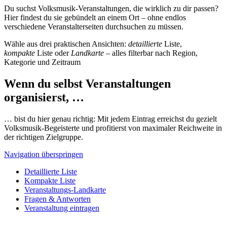
Du suchst Volksmusik-Veranstaltungen, die wirklich zu dir passen?
Hier findest du sie gebündelt an einem Ort – ohne endlos
verschiedene Veranstalterseiten durchsuchen zu müssen.
Wähle aus drei praktischen Ansichten:
detaillierte
Liste,
kompakte
Liste oder
Landkarte
– alles filterbar nach Region,
Kategorie und Zeitraum
Wenn du selbst Veranstaltungen
organisierst, …
… bist du hier genau richtig: Mit jedem Eintrag erreichst du gezielt
Volksmusik-Begeisterte und profitierst von maximaler Reichweite in
der richtigen Zielgruppe.
Navigation überspringen
Detaillierte Liste
Kompakte Liste
Veranstaltungs-Landkarte
Fragen & Antworten
Veranstaltung eintragen