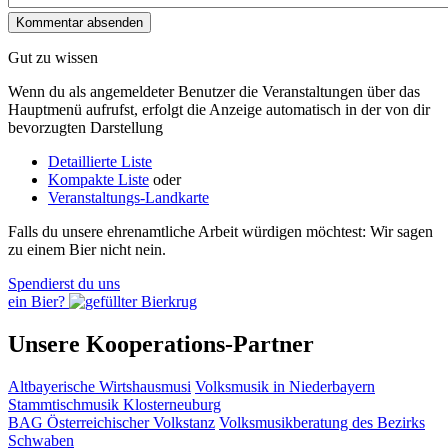
Gut zu wissen
Wenn du als angemeldeter Benutzer die Veranstaltungen über das
Hauptmenü aufrufst, erfolgt die Anzeige automatisch in der von dir
bevorzugten Darstellung
Detaillierte Liste
Kompakte Liste
oder
Veranstaltungs-Landkarte
Falls du unsere ehrenamtliche Arbeit würdigen möchtest: Wir sagen
zu einem Bier nicht nein.
Spendierst du uns
ein Bier?
Unsere Kooperations-Partner
Altbayerische Wirtshausmusi
Volksmusik in Niederbayern
Stammtischmusik Klosterneuburg
BAG Österreichischer Volkstanz
Volksmusikberatung des Bezirks
Schwaben