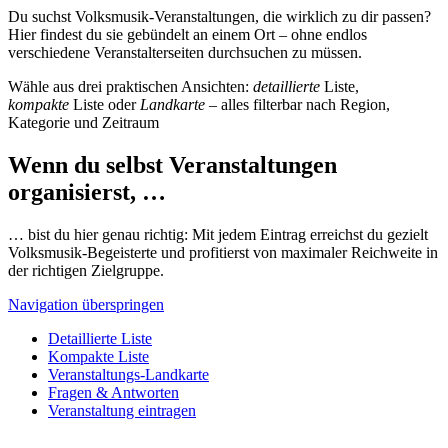
Du suchst Volksmusik-Veranstaltungen, die wirklich zu dir passen?
Hier findest du sie gebündelt an einem Ort – ohne endlos
verschiedene Veranstalterseiten durchsuchen zu müssen.
Wähle aus drei praktischen Ansichten:
detaillierte
Liste,
kompakte
Liste oder
Landkarte
– alles filterbar nach Region,
Kategorie und Zeitraum
Wenn du selbst Veranstaltungen
organisierst, …
… bist du hier genau richtig: Mit jedem Eintrag erreichst du gezielt
Volksmusik-Begeisterte und profitierst von maximaler Reichweite in
der richtigen Zielgruppe.
Navigation überspringen
Detaillierte Liste
Kompakte Liste
Veranstaltungs-Landkarte
Fragen & Antworten
Veranstaltung eintragen