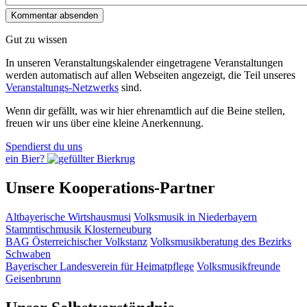
Gut zu wissen
In unseren Veranstaltungskalender eingetragene Veranstaltungen
werden automatisch auf allen Webseiten angezeigt, die Teil unseres
Veranstaltungs-Netzwerks
sind.
Wenn dir gefällt, was wir hier ehrenamtlich auf die Beine stellen,
freuen wir uns über eine kleine Anerkennung.
Spendierst du uns
ein Bier?
Unsere Kooperations-Partner
Altbayerische Wirtshausmusi
Volksmusik in Niederbayern
Stammtischmusik Klosterneuburg
BAG Österreichischer Volkstanz
Volksmusikberatung des Bezirks
Schwaben
Bayerischer Landesverein für Heimatpflege
Volksmusikfreunde
Geisenbrunn