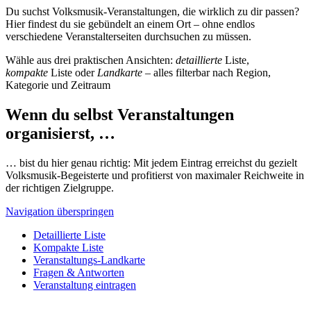
Du suchst Volksmusik-Veranstaltungen, die wirklich zu dir passen?
Hier findest du sie gebündelt an einem Ort – ohne endlos
verschiedene Veranstalterseiten durchsuchen zu müssen.
Wähle aus drei praktischen Ansichten:
detaillierte
Liste,
kompakte
Liste oder
Landkarte
– alles filterbar nach Region,
Kategorie und Zeitraum
Wenn du selbst Veranstaltungen
organisierst, …
… bist du hier genau richtig: Mit jedem Eintrag erreichst du gezielt
Volksmusik-Begeisterte und profitierst von maximaler Reichweite in
der richtigen Zielgruppe.
Navigation überspringen
Detaillierte Liste
Kompakte Liste
Veranstaltungs-Landkarte
Fragen & Antworten
Veranstaltung eintragen