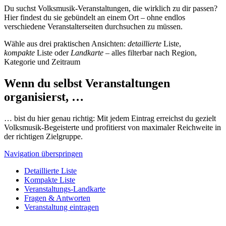
Du suchst Volksmusik-Veranstaltungen, die wirklich zu dir passen?
Hier findest du sie gebündelt an einem Ort – ohne endlos
verschiedene Veranstalterseiten durchsuchen zu müssen.
Wähle aus drei praktischen Ansichten:
detaillierte
Liste,
kompakte
Liste oder
Landkarte
– alles filterbar nach Region,
Kategorie und Zeitraum
Wenn du selbst Veranstaltungen
organisierst, …
… bist du hier genau richtig: Mit jedem Eintrag erreichst du gezielt
Volksmusik-Begeisterte und profitierst von maximaler Reichweite in
der richtigen Zielgruppe.
Navigation überspringen
Detaillierte Liste
Kompakte Liste
Veranstaltungs-Landkarte
Fragen & Antworten
Veranstaltung eintragen