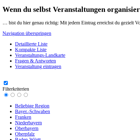
Wenn du selbst Veranstaltungen organisier
… bist du hier genau richtig: Mit jedem Eintrag erreichst du gezielt 
Navigation überspringen
Detaillierte Liste
Kompakte Liste
Veranstaltungs-Landkarte
Fragen & Antworten
Veranstaltung eintragen
Filterkriterien
Beliebige Region
Bayer.-Schwaben
Franken
Niederbayern
Oberbayern
Oberpfalz
Baden-Württ.