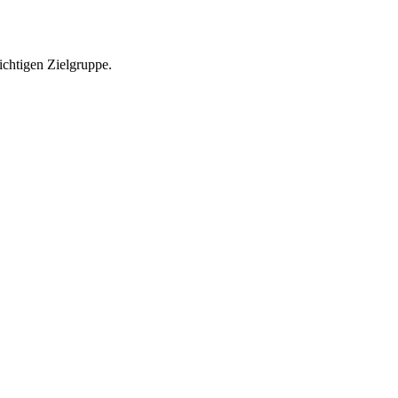
richtigen Zielgruppe.