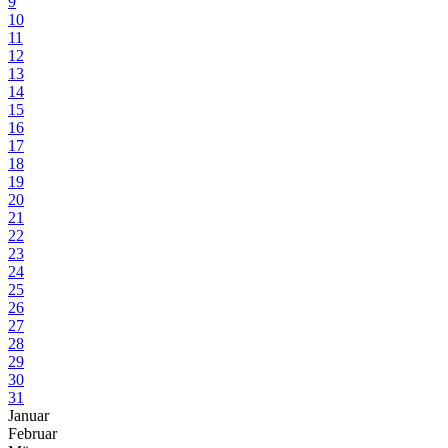
9
10
11
12
13
14
15
16
17
18
19
20
21
22
23
24
25
26
27
28
29
30
31
Januar
Februar