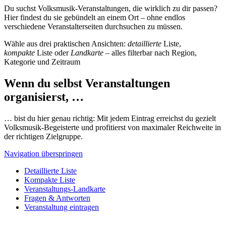
Du suchst Volksmusik-Veranstaltungen, die wirklich zu dir passen?
Hier findest du sie gebündelt an einem Ort – ohne endlos
verschiedene Veranstalterseiten durchsuchen zu müssen.
Wähle aus drei praktischen Ansichten:
detaillierte
Liste,
kompakte
Liste oder
Landkarte
– alles filterbar nach Region,
Kategorie und Zeitraum
Wenn du selbst Veranstaltungen
organisierst, …
… bist du hier genau richtig: Mit jedem Eintrag erreichst du gezielt
Volksmusik-Begeisterte und profitierst von maximaler Reichweite in
der richtigen Zielgruppe.
Navigation überspringen
Detaillierte Liste
Kompakte Liste
Veranstaltungs-Landkarte
Fragen & Antworten
Veranstaltung eintragen