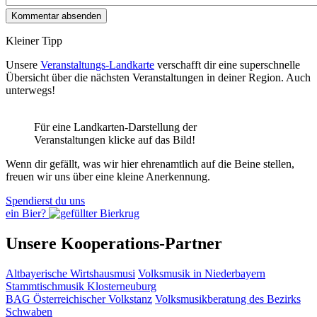
Kleiner Tipp
Unsere
Veranstaltungs-Landkarte
verschafft dir eine superschnelle
Übersicht über die nächsten Veranstaltungen in deiner Region. Auch
unterwegs!
Für eine Landkarten-Darstellung der
Veranstaltungen klicke auf das Bild!
Wenn dir gefällt, was wir hier ehrenamtlich auf die Beine stellen,
freuen wir uns über eine kleine Anerkennung.
Spendierst du uns
ein Bier?
Unsere Kooperations-Partner
Altbayerische Wirtshausmusi
Volksmusik in Niederbayern
Stammtischmusik Klosterneuburg
BAG Österreichischer Volkstanz
Volksmusikberatung des Bezirks
Schwaben