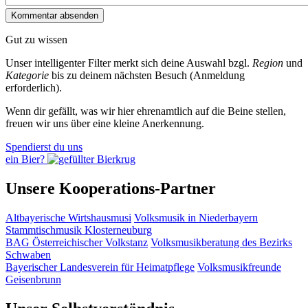
Gut zu wissen
Unser intelligenter Filter merkt sich deine Auswahl bzgl.
Region
und
Kategorie
bis zu deinem nächsten Besuch (Anmeldung
erforderlich).
Wenn dir gefällt, was wir hier ehrenamtlich auf die Beine stellen,
freuen wir uns über eine kleine Anerkennung.
Spendierst du uns
ein Bier?
Unsere Kooperations-Partner
Altbayerische Wirtshausmusi
Volksmusik in Niederbayern
Stammtischmusik Klosterneuburg
BAG Österreichischer Volkstanz
Volksmusikberatung des Bezirks
Schwaben
Bayerischer Landesverein für Heimatpflege
Volksmusikfreunde
Geisenbrunn