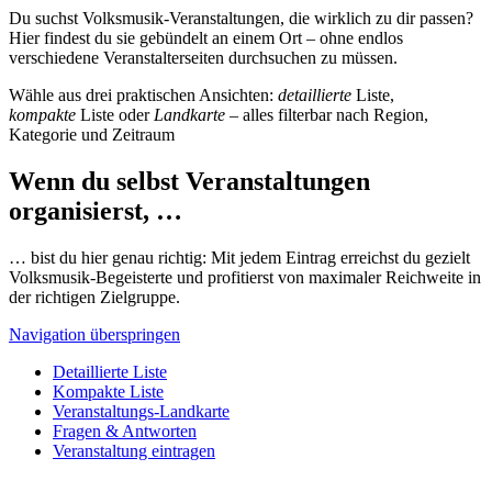
Du suchst Volksmusik-Veranstaltungen, die wirklich zu dir passen?
Hier findest du sie gebündelt an einem Ort – ohne endlos
verschiedene Veranstalterseiten durchsuchen zu müssen.
Wähle aus drei praktischen Ansichten:
detaillierte
Liste,
kompakte
Liste oder
Landkarte
– alles filterbar nach Region,
Kategorie und Zeitraum
Wenn du selbst Veranstaltungen
organisierst, …
… bist du hier genau richtig: Mit jedem Eintrag erreichst du gezielt
Volksmusik-Begeisterte und profitierst von maximaler Reichweite in
der richtigen Zielgruppe.
Navigation überspringen
Detaillierte Liste
Kompakte Liste
Veranstaltungs-Landkarte
Fragen & Antworten
Veranstaltung eintragen