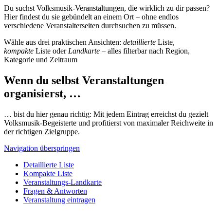
Du suchst Volksmusik-Veranstaltungen, die wirklich zu dir passen?
Hier findest du sie gebündelt an einem Ort – ohne endlos
verschiedene Veranstalterseiten durchsuchen zu müssen.
Wähle aus drei praktischen Ansichten:
detaillierte
Liste,
kompakte
Liste oder
Landkarte
– alles filterbar nach Region,
Kategorie und Zeitraum
Wenn du selbst Veranstaltungen
organisierst, …
… bist du hier genau richtig: Mit jedem Eintrag erreichst du gezielt
Volksmusik-Begeisterte und profitierst von maximaler Reichweite in
der richtigen Zielgruppe.
Navigation überspringen
Detaillierte Liste
Kompakte Liste
Veranstaltungs-Landkarte
Fragen & Antworten
Veranstaltung eintragen