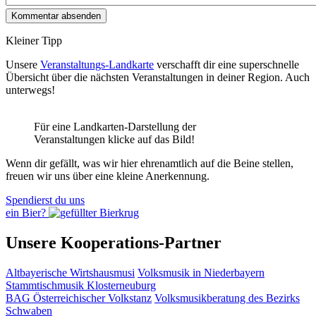
Kleiner Tipp
Unsere
Veranstaltungs-Landkarte
verschafft dir eine superschnelle
Übersicht über die nächsten Veranstaltungen in deiner Region. Auch
unterwegs!
Für eine Landkarten-Darstellung der
Veranstaltungen klicke auf das Bild!
Wenn dir gefällt, was wir hier ehrenamtlich auf die Beine stellen,
freuen wir uns über eine kleine Anerkennung.
Spendierst du uns
ein Bier?
Unsere Kooperations-Partner
Altbayerische Wirtshausmusi
Volksmusik in Niederbayern
Stammtischmusik Klosterneuburg
BAG Österreichischer Volkstanz
Volksmusikberatung des Bezirks
Schwaben