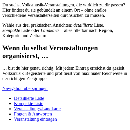
Du suchst Volksmusik-Veranstaltungen, die wirklich zu dir passen?
Hier findest du sie gebündelt an einem Ort – ohne endlos
verschiedene Veranstalterseiten durchsuchen zu müssen.
Wähle aus drei praktischen Ansichten:
detaillierte
Liste,
kompakte
Liste oder
Landkarte
– alles filterbar nach Region,
Kategorie und Zeitraum
Wenn du selbst Veranstaltungen
organisierst, …
… bist du hier genau richtig: Mit jedem Eintrag erreichst du gezielt
Volksmusik-Begeisterte und profitierst von maximaler Reichweite in
der richtigen Zielgruppe.
Navigation überspringen
Detaillierte Liste
Kompakte Liste
Veranstaltungs-Landkarte
Fragen & Antworten
Veranstaltung eintragen