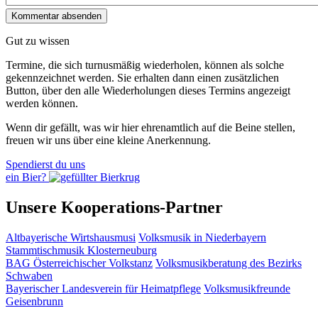
Gut zu wissen
Termine, die sich turnusmäßig wiederholen, können als solche
gekennzeichnet werden. Sie erhalten dann einen zusätzlichen
Button, über den alle Wiederholungen dieses Termins angezeigt
werden können.
Wenn dir gefällt, was wir hier ehrenamtlich auf die Beine stellen,
freuen wir uns über eine kleine Anerkennung.
Spendierst du uns
ein Bier?
Unsere Kooperations-Partner
Altbayerische Wirtshausmusi
Volksmusik in Niederbayern
Stammtischmusik Klosterneuburg
BAG Österreichischer Volkstanz
Volksmusikberatung des Bezirks
Schwaben
Bayerischer Landesverein für Heimatpflege
Volksmusikfreunde
Geisenbrunn