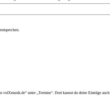
 entsprechen.
in volXmusik.de“ unter „Termine“. Dort kannst du deine Einträge auch 