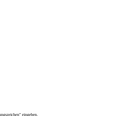
ungszeichen" eingeben.