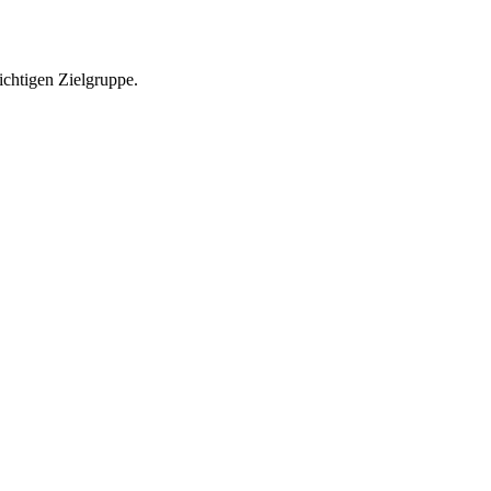
richtigen Zielgruppe.