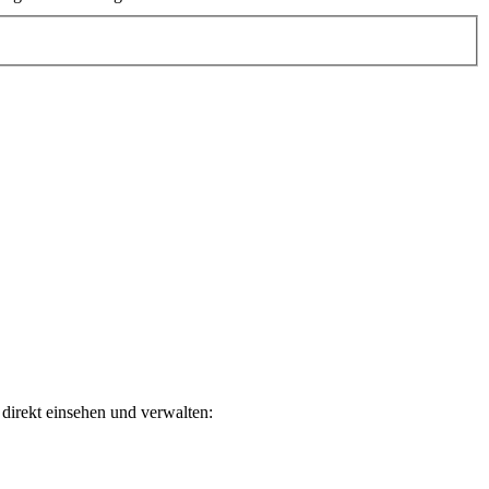
direkt einsehen und verwalten: