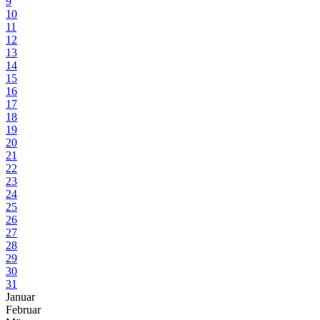
9
10
11
12
13
14
15
16
17
18
19
20
21
22
23
24
25
26
27
28
29
30
31
Januar
Februar