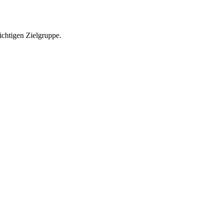
richtigen Zielgruppe.