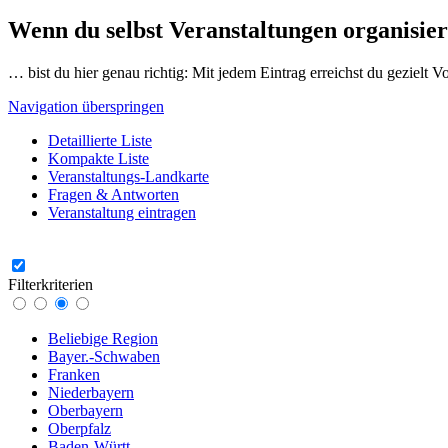
Wenn du selbst Veranstaltungen organisier
… bist du hier genau richtig: Mit jedem Eintrag erreichst du gezielt 
Navigation überspringen
Detaillierte Liste
Kompakte Liste
Veranstaltungs-Landkarte
Fragen & Antworten
Veranstaltung eintragen
Filterkriterien
Beliebige Region
Bayer.-Schwaben
Franken
Niederbayern
Oberbayern
Oberpfalz
Baden-Württ.