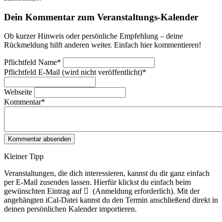
Dein Kommentar zum Veranstaltungs-Kalender
Ob kurzer Hinweis oder persönliche Empfehlung – deine
Rückmeldung hilft anderen weiter. Einfach hier kommentieren!
Pflichtfeld
Name
*
Pflichtfeld
E-Mail (wird nicht veröffentlicht)
*
Webseite
Kommentar
*
Kleiner Tipp
Veranstaltungen, die dich interessieren, kannst du dir ganz einfach
per E‑Mail zusenden lassen. Hierfür klickst du einfach beim
gewünschten Eintrag auf
(Anmeldung erforderlich). Mit der
angehängten iCal-Datei kannst du den Termin anschließend direkt in
deinen persönlichen Kalender importieren.