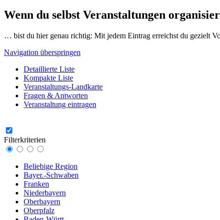
Wenn du selbst Veranstaltungen organisier
… bist du hier genau richtig: Mit jedem Eintrag erreichst du gezielt 
Navigation überspringen
Detaillierte Liste
Kompakte Liste
Veranstaltungs-Landkarte
Fragen & Antworten
Veranstaltung eintragen
Filterkriterien
Beliebige Region
Bayer.-Schwaben
Franken
Niederbayern
Oberbayern
Oberpfalz
Baden-Württ.