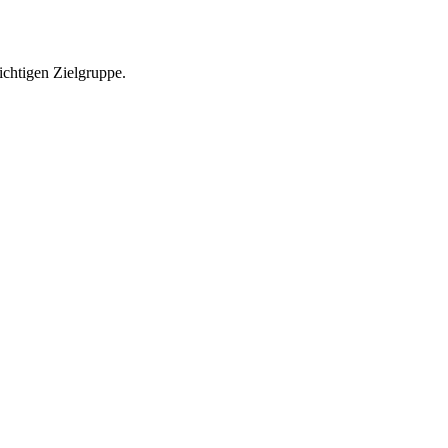
richtigen Zielgruppe.