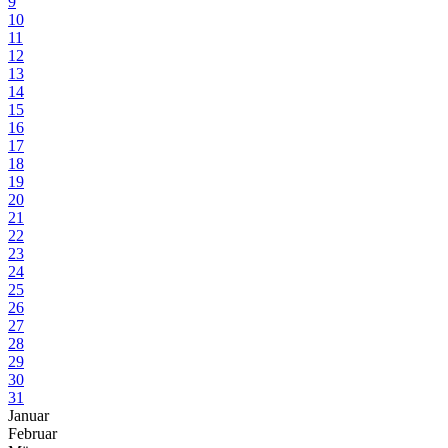
9
10
11
12
13
14
15
16
17
18
19
20
21
22
23
24
25
26
27
28
29
30
31
Januar
Februar