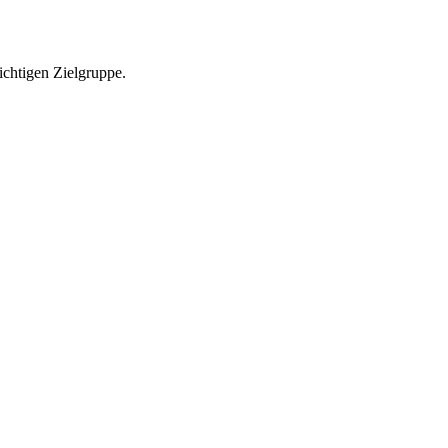
richtigen Zielgruppe.