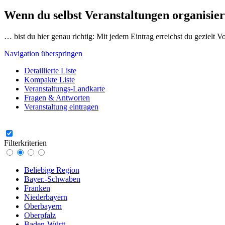
Wenn du selbst Veranstaltungen organisier
… bist du hier genau richtig: Mit jedem Eintrag erreichst du gezielt 
Navigation überspringen
Detaillierte Liste
Kompakte Liste
Veranstaltungs-Landkarte
Fragen & Antworten
Veranstaltung eintragen
Filterkriterien
Beliebige Region
Bayer.-Schwaben
Franken
Niederbayern
Oberbayern
Oberpfalz
Baden-Württ.