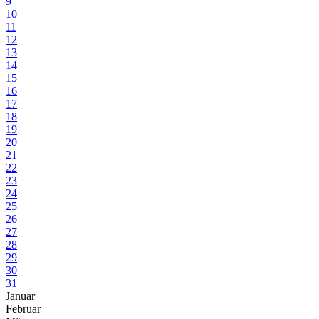
9
10
11
12
13
14
15
16
17
18
19
20
21
22
23
24
25
26
27
28
29
30
31
Januar
Februar