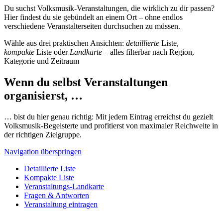
Du suchst Volksmusik-Veranstaltungen, die wirklich zu dir passen?
Hier findest du sie gebündelt an einem Ort – ohne endlos
verschiedene Veranstalterseiten durchsuchen zu müssen.
Wähle aus drei praktischen Ansichten:
detaillierte
Liste,
kompakte
Liste oder
Landkarte
– alles filterbar nach Region,
Kategorie und Zeitraum
Wenn du selbst Veranstaltungen
organisierst, …
… bist du hier genau richtig: Mit jedem Eintrag erreichst du gezielt
Volksmusik-Begeisterte und profitierst von maximaler Reichweite in
der richtigen Zielgruppe.
Navigation überspringen
Detaillierte Liste
Kompakte Liste
Veranstaltungs-Landkarte
Fragen & Antworten
Veranstaltung eintragen