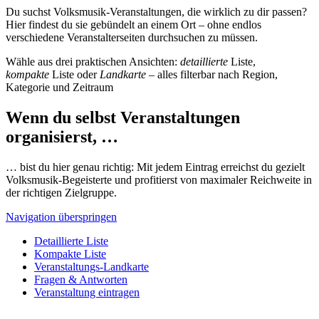
Du suchst Volksmusik-Veranstaltungen, die wirklich zu dir passen?
Hier findest du sie gebündelt an einem Ort – ohne endlos
verschiedene Veranstalterseiten durchsuchen zu müssen.
Wähle aus drei praktischen Ansichten:
detaillierte
Liste,
kompakte
Liste oder
Landkarte
– alles filterbar nach Region,
Kategorie und Zeitraum
Wenn du selbst Veranstaltungen
organisierst, …
… bist du hier genau richtig: Mit jedem Eintrag erreichst du gezielt
Volksmusik-Begeisterte und profitierst von maximaler Reichweite in
der richtigen Zielgruppe.
Navigation überspringen
Detaillierte Liste
Kompakte Liste
Veranstaltungs-Landkarte
Fragen & Antworten
Veranstaltung eintragen