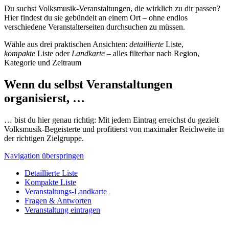
Du suchst Volksmusik-Veranstaltungen, die wirklich zu dir passen?
Hier findest du sie gebündelt an einem Ort – ohne endlos
verschiedene Veranstalterseiten durchsuchen zu müssen.
Wähle aus drei praktischen Ansichten:
detaillierte
Liste,
kompakte
Liste oder
Landkarte
– alles filterbar nach Region,
Kategorie und Zeitraum
Wenn du selbst Veranstaltungen
organisierst, …
… bist du hier genau richtig: Mit jedem Eintrag erreichst du gezielt
Volksmusik-Begeisterte und profitierst von maximaler Reichweite in
der richtigen Zielgruppe.
Navigation überspringen
Detaillierte Liste
Kompakte Liste
Veranstaltungs-Landkarte
Fragen & Antworten
Veranstaltung eintragen