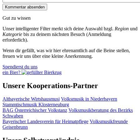
Gut zu wissen
Unser intelligenter Filter merkt sich deine Auswahl bzgl.
Region
und
Kategorie
bis zu deinem nächsten Besuch (Anmeldung
erforderlich).
Wenn dir gefällt, was wir hier ehrenamtlich auf die Beine stellen,
freuen wir uns über eine kleine Anerkennung.
Spendierst du uns
ein Bier?
Unsere Kooperations-Partner
Altbayerische Wirtshausmusi
Volksmusik in Niederbayern
Stammtischmusik Klosterneuburg
BAG Österreichischer Volkstanz
Volksmusikberatung des Bezirks
Schwaben
Bayerischer Landesverein für Heimatpflege
Volksmusikfreunde
Geisenbrunn