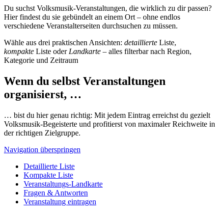
Du suchst Volksmusik-Veranstaltungen, die wirklich zu dir passen?
Hier findest du sie gebündelt an einem Ort – ohne endlos
verschiedene Veranstalterseiten durchsuchen zu müssen.
Wähle aus drei praktischen Ansichten:
detaillierte
Liste,
kompakte
Liste oder
Landkarte
– alles filterbar nach Region,
Kategorie und Zeitraum
Wenn du selbst Veranstaltungen
organisierst, …
… bist du hier genau richtig: Mit jedem Eintrag erreichst du gezielt
Volksmusik-Begeisterte und profitierst von maximaler Reichweite in
der richtigen Zielgruppe.
Navigation überspringen
Detaillierte Liste
Kompakte Liste
Veranstaltungs-Landkarte
Fragen & Antworten
Veranstaltung eintragen