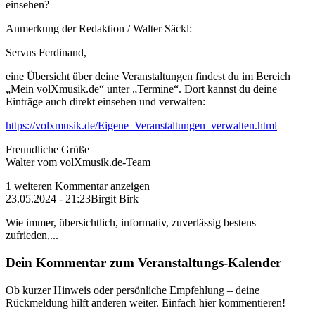
einsehen?
Anmerkung der Redaktion /
Walter Säckl:
Servus Ferdinand,
eine Übersicht über deine Veranstaltungen findest du im Bereich
„Mein volXmusik.de“ unter „Termine“. Dort kannst du deine
Einträge auch direkt einsehen und verwalten:
https://volxmusik.de/Eigene_Veranstaltungen_verwalten.html
Freundliche Grüße
Walter vom volXmusik.de-Team
1 weiteren Kommentar anzeigen
23.05.2024 - 21:23
Birgit Birk
Wie immer, übersichtlich, informativ, zuverlässig bestens
zufrieden,...
Dein Kommentar zum Veranstaltungs-Kalender
Ob kurzer Hinweis oder persönliche Empfehlung – deine
Rückmeldung hilft anderen weiter. Einfach hier kommentieren!