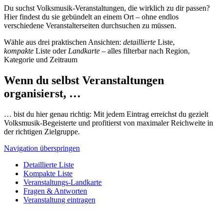
Du suchst Volksmusik-Veranstaltungen, die wirklich zu dir passen?
Hier findest du sie gebündelt an einem Ort – ohne endlos
verschiedene Veranstalterseiten durchsuchen zu müssen.
Wähle aus drei praktischen Ansichten:
detaillierte
Liste,
kompakte
Liste oder
Landkarte
– alles filterbar nach Region,
Kategorie und Zeitraum
Wenn du selbst Veranstaltungen
organisierst, …
… bist du hier genau richtig: Mit jedem Eintrag erreichst du gezielt
Volksmusik-Begeisterte und profitierst von maximaler Reichweite in
der richtigen Zielgruppe.
Navigation überspringen
Detaillierte Liste
Kompakte Liste
Veranstaltungs-Landkarte
Fragen & Antworten
Veranstaltung eintragen