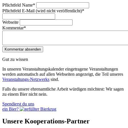
Pflichtfeld
Name
*
Pflichtfeld
E-Mail (wird nicht veröffentlicht)
*
Webseite
Kommentar
*
Gut zu wissen
In unseren Veranstaltungskalender eingetragene Veranstaltungen
werden automatisch auf allen Webseiten angezeigt, die Teil unseres
Veranstaltungs-Netzwerks
sind.
Falls du unsere ehrenamtliche Arbeit würdigen möchtest: Wir sagen
zu einem Bier nicht nein.
Spendierst du uns
ein Bier?
Unsere Kooperations-Partner