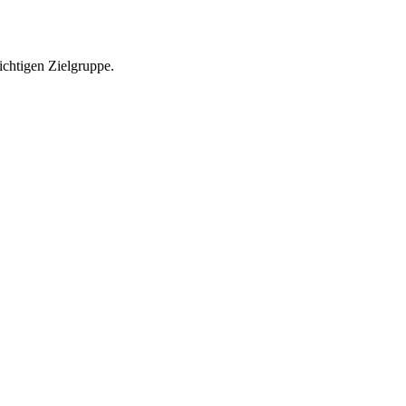
richtigen Zielgruppe.