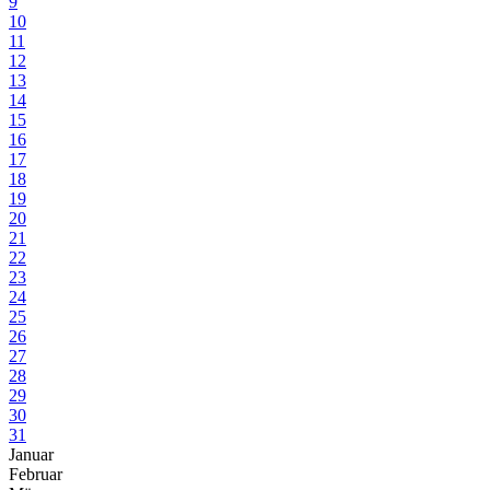
9
10
11
12
13
14
15
16
17
18
19
20
21
22
23
24
25
26
27
28
29
30
31
Januar
Februar