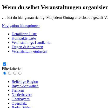
Wenn du selbst Veranstaltungen organisier
… bist du hier genau richtig: Mit jedem Eintrag erreichst du gezielt 
Navigation überspringen
Detaillierte Liste
Kompakte Liste
Veranstaltungs-Landkarte
Fragen & Antworten
Veranstaltung eintragen
Filterkriterien
Beliebige Region
Bayer.-Schwaben
Franken
Niederbayern
Oberbayern
Oberpfalz
Baden-Württ.