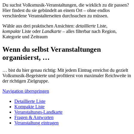
Du suchst Volksmusik-Veranstaltungen, die wirklich zu dir passen?
Hier findest du sie gebündelt an einem Ort – ohne endlos
verschiedene Veranstalterseiten durchsuchen zu müssen.
Wähle aus drei praktischen Ansichten:
detaillierte
Liste,
kompakte
Liste oder
Landkarte
– alles filterbar nach Region,
Kategorie und Zeitraum
Wenn du selbst Veranstaltungen
organisierst, …
… bist du hier genau richtig: Mit jedem Eintrag erreichst du gezielt
Volksmusik-Begeisterte und profitierst von maximaler Reichweite in
der richtigen Zielgruppe.
Navigation überspringen
Detaillierte Liste
Kompakte Liste
Veranstaltungs-Landkarte
Fragen & Antworten
Veranstaltung eintragen