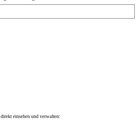
direkt einsehen und verwalten: