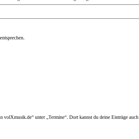
 entsprechen.
in volXmusik.de“ unter „Termine“. Dort kannst du deine Einträge auch 