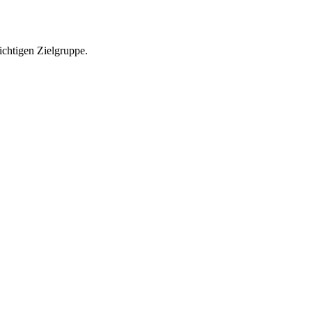
richtigen Zielgruppe.