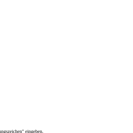
ungszeichen" eingeben.