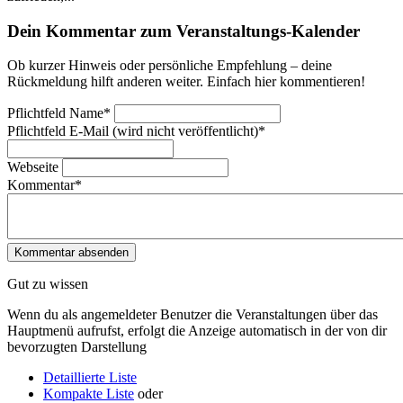
Dein Kommentar zum Veranstaltungs-Kalender
Ob kurzer Hinweis oder persönliche Empfehlung – deine
Rückmeldung hilft anderen weiter. Einfach hier kommentieren!
Pflichtfeld
Name
*
Pflichtfeld
E-Mail (wird nicht veröffentlicht)
*
Webseite
Kommentar
*
Gut zu wissen
Wenn du als angemeldeter Benutzer die Veranstaltungen über das
Hauptmenü aufrufst, erfolgt die Anzeige automatisch in der von dir
bevorzugten Darstellung
Detaillierte Liste
Kompakte Liste
oder