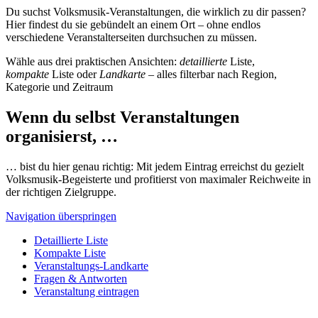
Du suchst Volksmusik-Veranstaltungen, die wirklich zu dir passen?
Hier findest du sie gebündelt an einem Ort – ohne endlos
verschiedene Veranstalterseiten durchsuchen zu müssen.
Wähle aus drei praktischen Ansichten:
detaillierte
Liste,
kompakte
Liste oder
Landkarte
– alles filterbar nach Region,
Kategorie und Zeitraum
Wenn du selbst Veranstaltungen
organisierst, …
… bist du hier genau richtig: Mit jedem Eintrag erreichst du gezielt
Volksmusik-Begeisterte und profitierst von maximaler Reichweite in
der richtigen Zielgruppe.
Navigation überspringen
Detaillierte Liste
Kompakte Liste
Veranstaltungs-Landkarte
Fragen & Antworten
Veranstaltung eintragen