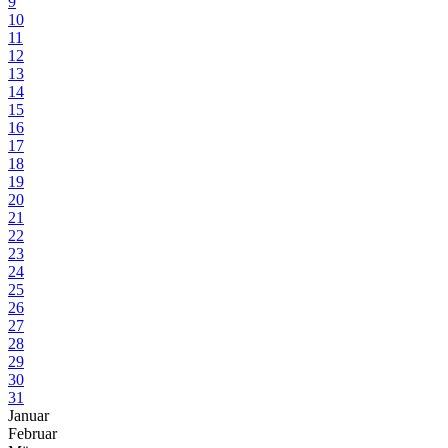
9
10
11
12
13
14
15
16
17
18
19
20
21
22
23
24
25
26
27
28
29
30
31
Januar
Februar