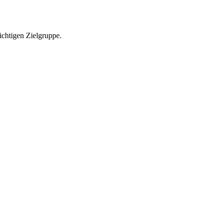
richtigen Zielgruppe.