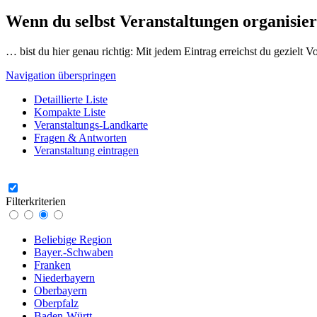
Wenn du selbst Veranstaltungen organisier
… bist du hier genau richtig: Mit jedem Eintrag erreichst du gezielt 
Navigation überspringen
Detaillierte Liste
Kompakte Liste
Veranstaltungs-Landkarte
Fragen & Antworten
Veranstaltung eintragen
Filterkriterien
Beliebige Region
Bayer.-Schwaben
Franken
Niederbayern
Oberbayern
Oberpfalz
Baden-Württ.