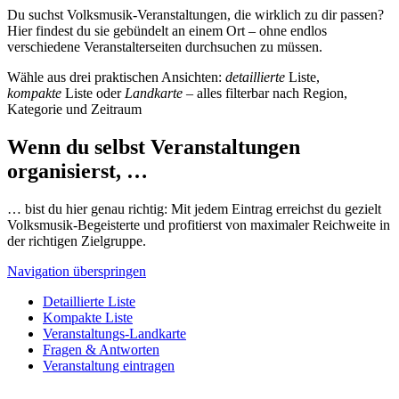
Du suchst Volksmusik-Veranstaltungen, die wirklich zu dir passen?
Hier findest du sie gebündelt an einem Ort – ohne endlos
verschiedene Veranstalterseiten durchsuchen zu müssen.
Wähle aus drei praktischen Ansichten:
detaillierte
Liste,
kompakte
Liste oder
Landkarte
– alles filterbar nach Region,
Kategorie und Zeitraum
Wenn du selbst Veranstaltungen
organisierst, …
… bist du hier genau richtig: Mit jedem Eintrag erreichst du gezielt
Volksmusik-Begeisterte und profitierst von maximaler Reichweite in
der richtigen Zielgruppe.
Navigation überspringen
Detaillierte Liste
Kompakte Liste
Veranstaltungs-Landkarte
Fragen & Antworten
Veranstaltung eintragen