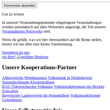
Gut zu wissen
In unseren Veranstaltungskalender eingetragene Veranstaltungen
werden automatisch auf allen Webseiten angezeigt, die Teil unseres
Veranstaltungs-Netzwerks
sind.
Wenn dir gefällt, was wir hier ehrenamtlich auf die Beine stellen,
freuen wir uns über eine kleine Anerkennung.
Spendierst du uns
ein Bier?
Unsere Kooperations-Partner
Altbayerische Wirtshausmusi
Volksmusik in Niederbayern
Stammtischmusik Klosterneuburg
BAG Österreichischer Volkstanz
Volksmusikberatung des Bezirks
Schwaben
Bayerischer Landesverein für Heimatpflege
Volksmusikfreunde
Geisenbrunn