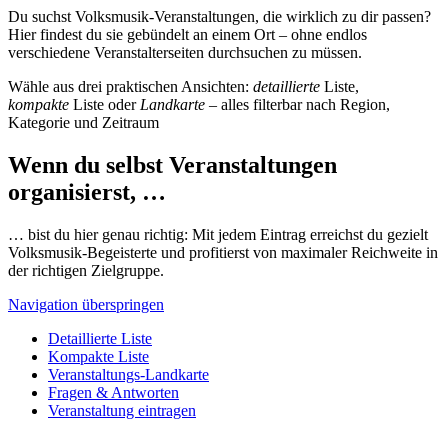
Du suchst Volksmusik-Veranstaltungen, die wirklich zu dir passen?
Hier findest du sie gebündelt an einem Ort – ohne endlos
verschiedene Veranstalterseiten durchsuchen zu müssen.
Wähle aus drei praktischen Ansichten:
detaillierte
Liste,
kompakte
Liste oder
Landkarte
– alles filterbar nach Region,
Kategorie und Zeitraum
Wenn du selbst Veranstaltungen
organisierst, …
… bist du hier genau richtig: Mit jedem Eintrag erreichst du gezielt
Volksmusik-Begeisterte und profitierst von maximaler Reichweite in
der richtigen Zielgruppe.
Navigation überspringen
Detaillierte Liste
Kompakte Liste
Veranstaltungs-Landkarte
Fragen & Antworten
Veranstaltung eintragen