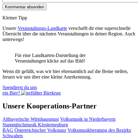
Kleiner Tipp
Unsere
Veranstaltungs-Landkarte
verschafft dir eine superschnelle
Übersicht über die nächsten Veranstaltungen in deiner Region. Auch
unterwegs!
Für eine Landkarten-Darstellung der
Veranstaltungen klicke auf das Bild!
Wenn dir gefällt, was wir hier ehrenamtlich auf die Beine stellen,
freuen wir uns über eine kleine Anerkennung.
Spendierst du uns
ein Bier?
Unsere Kooperations-Partner
Altbayerische Wirtshausmusi
Volksmusik in Niederbayern
Stammtischmusik Klosterneuburg
BAG Österreichischer Volkstanz
Volksmusikberatung des Bezirks
Schwaben